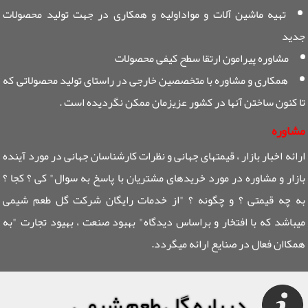
تهیه ماشین آلات و مواداولیه و همکاری در جهت تولید محصولات
جدید
مشاوره پیرامون ارتقا سطح کیفی محصولات
همکاری و مشاوره با متخصصین خارجی در راستای تولید محصولاتی که
تا کنون ساختن آنها در کشور عزیزمان ممکن نگردیده است .
مشاوره
ارائه اخبار بازار ، قیمتهای جهانی و نظرات کارشناسان جهانی در مورد آینده
بازار و مشاوره در مورد خریدهای مشتریان با پاسخ به سوال" کی ؟ کجا ؟
به چه قیمتی ؟ و چگونه ؟ "از خدمات رایگان شرکت گل طعم شیمی
میباشد که با افتخار و براساس دیدگاه" بهبود صنعت ، بهیود تجارت "به
همکاان فعال در صنایع ارائه میگردد.
درباره گل طعم شیمی