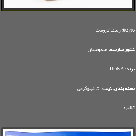
نام کالا:
زینک کرومات
کشور سازنده:
هندوستان
برند:
HONA
بسته بندی:
کیسه 25 کیلوگرمی
آنالیز: