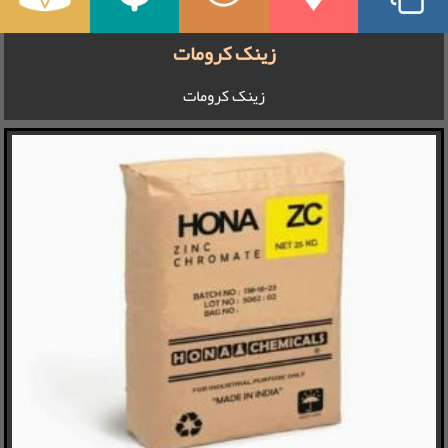
زینک کرومات
زینک کرومات