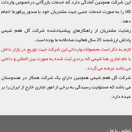
این شرکت همچنین آمادگی دارد که خدمات بازرگانی درخصوص واردات
کالا را به صورت خدمات جنبی جهت مشتریان خود با صدور پرفورما انجام
دهد .
رضایت مشتریان از راهکارهای پیشنهادشده شرکت گل طعم شیمی
پاداش ارزشمند 20 سال فعالیت صادقانه ما بوده است .
لازم به ذکر است محصولات وارداتی این شرکت جهت توزیع در بازار داخل
با نام تجاری هنا شیمی که برندی ثبت شده به صورت بین المللی و داخلی
می باشد عرضه می گردد .
شرکت گل طعم شیمی همچنین دارای یک شرکت همکار در هندوستان
می باشد که مسئولیت رسیدگی به برخی از امور تجاری خارج از ایران را بر
عهده دارد.
تماس با ما :