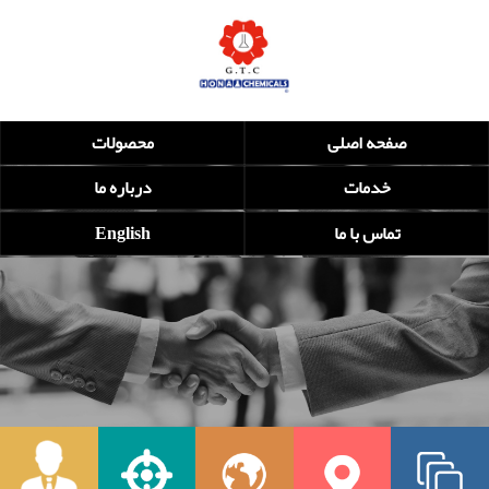
صفحه اصلی
محصولات
خدمات
درباره ما
تماس با ما
English