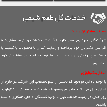
خدمات گل طعم شیمی
معرفی مشتریان جدید
شرگت گل طعم شیمی سعی دارد با گسترش خدمات خود توسط مشاوره به
افزایش مشتریان خود پرداخته و رضایت آنها را با محصولات با کیفیت با
قیمت های رقابتی برآورده سازد. ما قویا به تعهد به مشتریان خود
معتقدیم.
انتقال تکنولوژی
با توجه به این موضوع که بخشی از تیم تخصصی این شرکت در خارج از
ایران فعال می باشد قادریم همسو با پیشرفت های صنعتی و تکنولوزی
روز جهان در زمینه خدمات ذیل با تولید کنندگان داخلی همکاری داشته
باشیم: