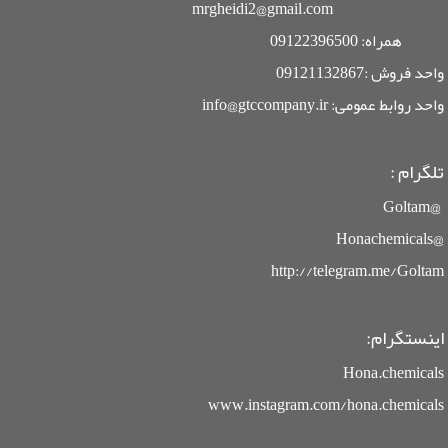
mrgheidi2@gmail.com
همراه: 09122396500
واحد فروش :09121132867
واحد روابط عمومی: info@gtccompany.ir
تلگرام :
@Goltam
@Honachemicals
http://telegram.me/Goltam
اینستگرام:
Hona.chemicals
www.instagram.com/hona.chemicals