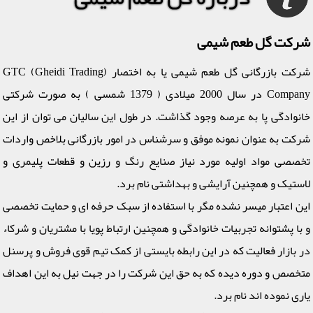
شرکت گل طعم شیمی
شرکت بازرگانی گل طعم شیمی یا به اختصار (GTC (Gheidi Trading
Company در سال 2000 میلادی ( 1379 شمسی ) به صورت شرکتی
خانوادگی پا به عرصه وجود گذاشت. در طول این سالیان می توان از این
شرکت به عنوان نمونه موفق و سرشناس در امور بازرگانی بلاخص واردات
تخصصی مواد اولیه مورد نیاز صنایع رنگ و رزین و قطعات پلیمری و
لاستیک و همچنین آرایشی و بهداشتی نام برد.
این اعتبار میسر نشده مگر با استفاده از سبک حرفه ای و حمایت تخصصی
و با پشتوانه تجربیات خانوادگی و همچنین ارتباط پویا با مشتریان و شرکاء
در بازار فعالیت که در این رابطه بایستی از کمک تیم قوی فروش و پرسنل
متخصص و دوره دیده که به حق این شرکت را در جهت نیل به این اهداف
یاری نموده اند نام برد.