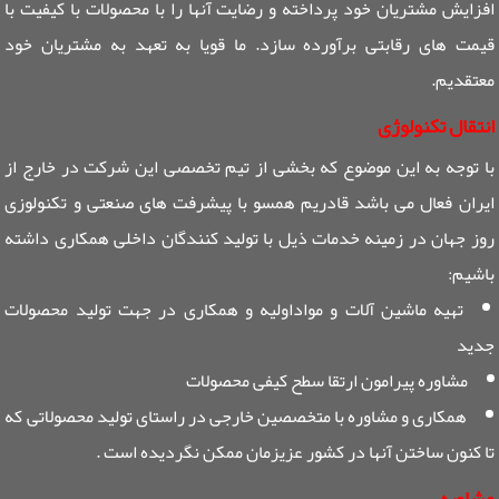
افزایش مشتریان خود پرداخته و رضایت آنها را با محصولات با کیفیت با
قیمت های رقابتی برآورده سازد. ما قویا به تعهد به مشتریان خود
معتقدیم.
انتقال تکنولوژی
با توجه به این موضوع که بخشی از تیم تخصصی این شرکت در خارج از
ایران فعال می باشد قادریم همسو با پیشرفت های صنعتی و تکنولوزی
روز جهان در زمینه خدمات ذیل با تولید کنندگان داخلی همکاری داشته
باشیم:
تهیه ماشین آلات و مواداولیه و همکاری در جهت تولید محصولات
جدید
مشاوره پیرامون ارتقا سطح کیفی محصولات
همکاری و مشاوره با متخصصین خارجی در راستای تولید محصولاتی که
تا کنون ساختن آنها در کشور عزیزمان ممکن نگردیده است .
مشاوره