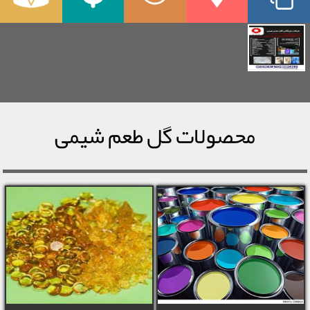
محصولات گل طعم شیمی