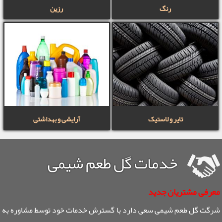
رنگ
رزین
تایر و لاستیک
آرایشی و بهداشتی
خدمات گل طعم شیمی
معرفی مشتریان جدید
شرگت گل طعم شیمی سعی دارد با گسترش خدمات خود توسط مشاوره به