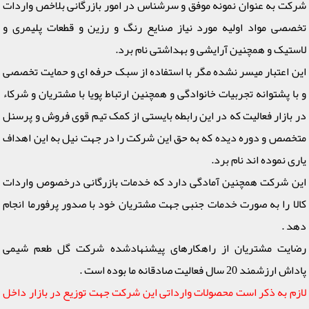
شرکت به عنوان نمونه موفق و سرشناس در امور بازرگانی بلاخص واردات
تخصصی مواد اولیه مورد نیاز صنایع رنگ و رزین و قطعات پلیمری و
لاستیک و همچنین آرایشی و بهداشتی نام برد.
این اعتبار میسر نشده مگر با استفاده از سبک حرفه ای و حمایت تخصصی
و با پشتوانه تجربیات خانوادگی و همچنین ارتباط پویا با مشتریان و شرکاء
در بازار فعالیت که در این رابطه بایستی از کمک تیم قوی فروش و پرسنل
متخصص و دوره دیده که به حق این شرکت را در جهت نیل به این اهداف
یاری نموده اند نام برد.
این شرکت همچنین آمادگی دارد که خدمات بازرگانی درخصوص واردات
کالا را به صورت خدمات جنبی جهت مشتریان خود با صدور پرفورما انجام
دهد .
رضایت مشتریان از راهکارهای پیشنهادشده شرکت گل طعم شیمی
پاداش ارزشمند 20 سال فعالیت صادقانه ما بوده است .
لازم به ذکر است محصولات وارداتی این شرکت جهت توزیع در بازار داخل