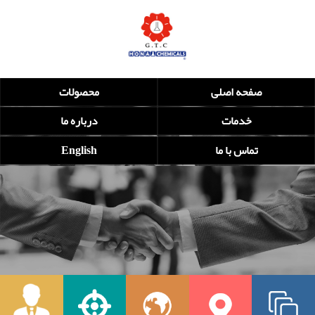
صفحه اصلی
محصولات
خدمات
درباره ما
تماس با ما
English