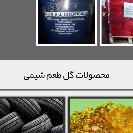
محصولات گل طعم شیمی