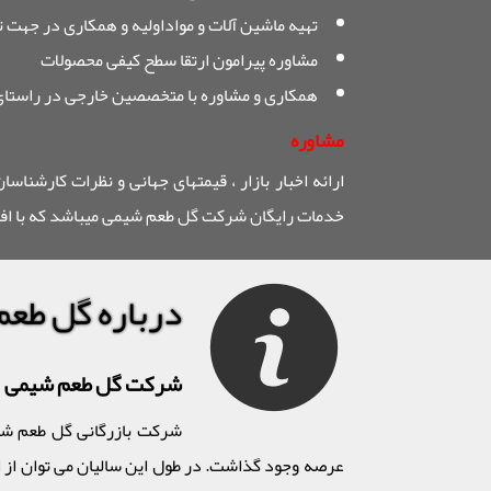
تهیه ماشین آلات و مواداولیه و همکاری در جهت 
مشاوره پیرامون ارتقا سطح کیفی محصولات
همکاری و مشاوره با متخصصین خارجی در راستای 
مشاوره
ارائه اخبار بازار ، قیمتهای جهانی و نظرات کارشناس
خدمات رایگان شرکت گل طعم شیمی میباشد که با افتخ
درباره گل طع
شرکت گل طعم شیمی
عرصه وجود گذاشت. در طول این سالیان می توان از ا