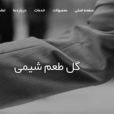
صفحه اصلی
محصولات
خدمات
درباره ما
تماس
گل طعم شیمی