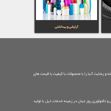
آرایشی و بهداشتی
رضایت آنها را با محصولات با کیفیت با قیمت های
 تکنولوزی روز جهان در زمینه خدمات ذیل با تولید