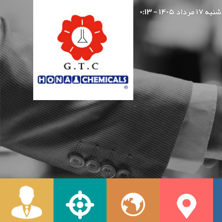
شنبه ۱۷ مرداد ۱۴۰۵ - ۰:۱۳