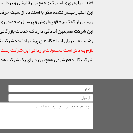
قطعات پلیمری و لاستیک و همچنین آرایشی و بهداشتی
این اعتبار میسر نشده مگر با استفاده از سبک حرفه ا
بایستی از کمک تیم قوی فروش و پرسنل متخصص و دوره
این شرکت همچنین آمادگی دارد که خدمات بازرگانی 
رضایت مشتریان از راهکارهای پیشنهادشده شرکت گل طعم شیمی پاداش ارزش
لازم به ذکر است محصولات وارداتی این شرکت جهت تو
شرکت گل طعم شیمی همچنین دارای یک شرکت همکار در