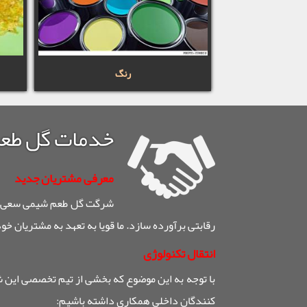
رنگ
خدمات گل طع
معرفی مشتریان جدید
شرگت گل طعم شیمی سعی دار
رقابتی برآورده سازد. ما قویا به تعهد به مشتریان خو
انتقال تکنولوژی
با توجه به این موضوع که بخشی از تیم تخصصی این ش
کنندگان داخلی همکاری داشته باشیم: