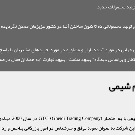
تولید محصولات جدید
تولید محصولاتی که تا کنون ساختن آنها در کشور عزیزمان ممکن نگردیده 
ان جهانی در مورد آینده بازار و مشاوره در مورد خریدهای مشتریان با پاسخ
ار و براساس دیدگاه" بهبود صنعت ، بهیود تجارت "به همکاان فعال در صنا
م شیمی
ین شرکت به عنوان نمونه موفق و سرشناس در امور بازرگانی بلاخص واردات