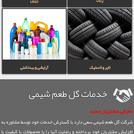
رنگ
رزین
تایر و لاستیک
آرایشی و بهداشتی
خدمات گل طعم شیمی
معرفی مشتریان جدید
شرگت گل طعم شیمی سعی دارد با گسترش خدمات خود توسط مشاوره به
افزایش مشتریان خود پرداخته و رضایت آنها را با محصولات با کیفیت با