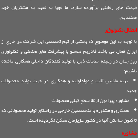
قیمت های رقابتی برآورده سازد. ما قویا به تعهد به مشتریان خود
معتقدیم.
انتقال تکنولوژی
با توجه به این موضوع که بخشی از تیم تخصصی این شرکت در خارج از
ایران فعال می باشد قادریم همسو با پیشرفت های صنعتی و تکنولوزی
روز جهان در زمینه خدمات ذیل با تولید کنندگان داخلی همکاری داشته
باشیم:
تهیه ماشین آلات و مواداولیه و همکاری در جهت تولید محصولات
جدید
مشاوره پیرامون ارتقا سطح کیفی محصولات
همکاری و مشاوره با متخصصین خارجی در راستای تولید محصولاتی که
تا کنون ساختن آنها در کشور عزیزمان ممکن نگردیده است .
مشاوره