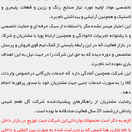
تخصصی مواد اولیه مورد نیاز صنایع رنگ و رزین و قطعات پلیمری و
لاستیک و همچنین آرایشی و بهداشتی نام برد.
این اعتبار میسر نشده مگر با استفاده از سبک حرفه ای و حمایت تخصصی
و با پشتوانه تجربیات خانوادگی و همچنین ارتباط پویا با مشتریان و شرکاء
در بازار فعالیت که در این رابطه بایستی از کمک تیم قوی فروش و پرسنل
متخصص و دوره دیده که به حق این شرکت را در جهت نیل به این اهداف
یاری نموده اند نام برد.
این شرکت همچنین آمادگی دارد که خدمات بازرگانی درخصوص واردات
کالا را به صورت خدمات جنبی جهت مشتریان خود با صدور پرفورما انجام
دهد .
رضایت مشتریان از راهکارهای پیشنهادشده شرکت گل طعم شیمی
پاداش ارزشمند 20 سال فعالیت صادقانه ما بوده است .
لازم به ذکر است محصولات وارداتی این شرکت جهت توزیع در بازار داخل
با نام تجاری هنا شیمی که برندی ثبت شده به صورت بین المللی و داخلی