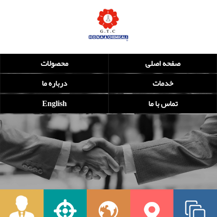
صفحه اصلی
محصولات
خدمات
درباره ما
تماس با ما
English