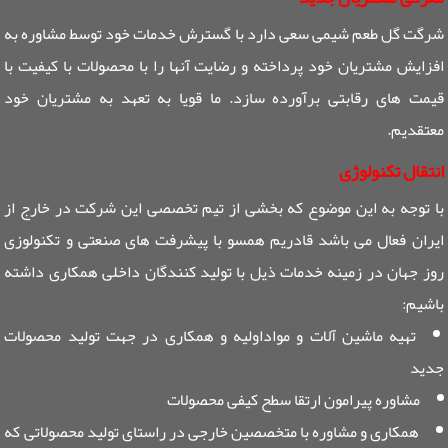
شرگت گل طعم شیمی سعی دارد با گسترش خدمات خود توسط مشاوره به
افزایش مشتریان خود پرداخته و رضایت آنها را با محصولات با کیفیت با
قیمت های رقابتی برآورده سازد. ما قویا به تعهد به مشتریان خود
معتقدیم.
انتقال تکنولوژی
با توجه به این موضوع که بخشی از تیم تخصصی این شرکت در خارج از
ایران فعال می باشد قادریم همسو با پیشرفت های صنعتی و تکنولوزی
روز جهان در زمینه خدمات ذیل با تولید کنندگان داخلی همکاری داشته
باشیم:
تهیه ماشین آلات و مواداولیه و همکاری در جهت تولید محصولات
جدید
مشاوره پیرامون ارتقا سطح کیفی محصولات
همکاری و مشاوره با متخصصین خارجی در راستای تولید محصولاتی که