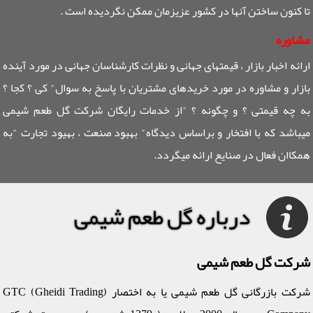
تا کنون ساختن آنها در کشور عزیزمان ممکن نگردیده است .
مشاوره
ارائه اخبار بازار ، قیمتهای جهانی و نظرات کارشناسان جهانی در مورد آینده
بازار و مشاوره در مورد خریدهای مشتریان با پاسخ به سوال" کی ؟ کجا ؟
به چه قیمتی ؟ و چگونه ؟ "از خدمات رایگان شرکت گل طعم شیمی
میباشد که با افتخار و براساس دیدگاه" بهبود صنعت ، بهیود تجارت "به
همکاان فعال در صنایع ارائه میگردد.
درباره گل طعم شیمی
شرکت گل طعم شیمی
شرکت بازرگانی گل طعم شیمی یا به اختصار (GTC (Gheidi Trading