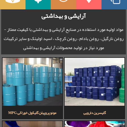
آرایشی و بهداشتی
مواد اولیه مورد استفاده در صنایع آرایشی و بهداشتی با کیفیت ممتاز -
روغن نارگیل ، روغن بادام ، روغن کرچک ، اسید اولیئک و سایر ترکیبات
مورد نیاز در تولید محصولات آرایشی و بهداشتی
گلیسرین دارویی
مونو پروپیلن گلیکول خوراکی MPG