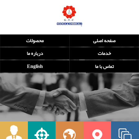
صفحه اصلی
محصولات
خدمات
درباره ما
تماس با ما
English